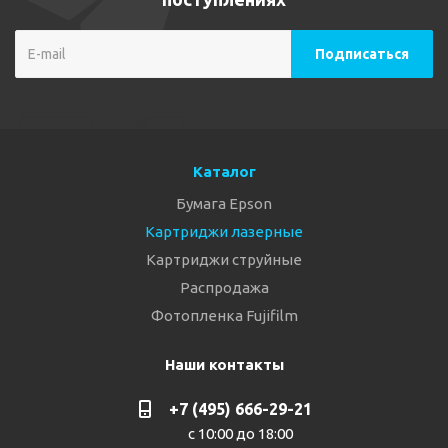
Каталог
Бумага Epson
Картриджи лазерные
Картриджи струйные
Распродажа
Фотопленка Fujifilm
Наши контакты
+7 (495) 666-29-21
с 10:00 до 18:00