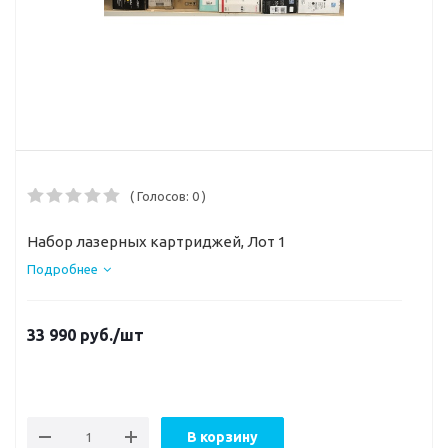
( Голосов: 0 )
Набор лазерных картриджей, Лот 1
Подробнее
33 990
руб.
/шт
В корзину