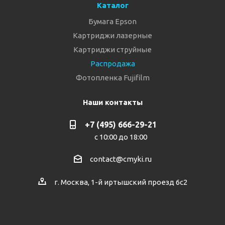
Каталог
Бумага Epson
Картриджи лазерные
Картриджи струйные
Распродажа
Фотопленка Fujifilm
Наши контакты
+7 (495) 666-29-21
с 10:00 до 18:00
contact@cmyki.ru
г. Москва, 1-й иртышский проезд 6с2