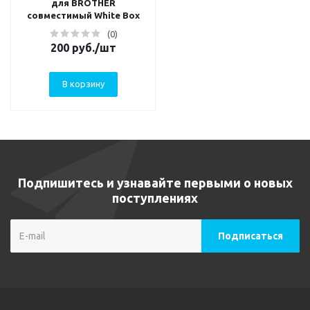
для BROTHER
совместимый White Box
(0)
200
руб.
/шт
В корзину
Подпишитесь и узнавайте первыми о новых
поступлениях