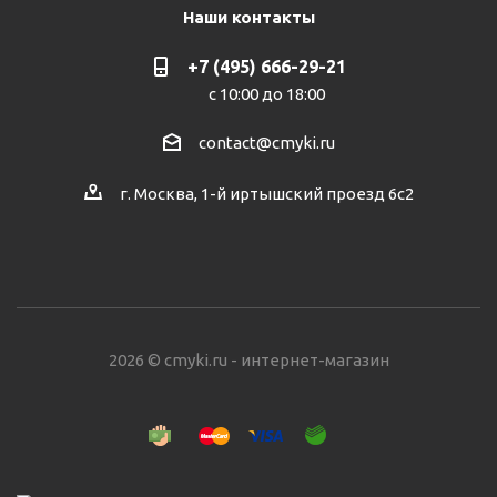
Наши контакты
+7 (495) 666-29-21
с 10:00 до 18:00
contact@cmyki.ru
г. Москва, 1-й иртышский проезд 6с2
2026 © cmyki.ru - интернет-магазин