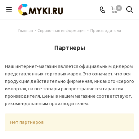
0
Главная
-
Справочная информация
-
Производители
Партнеры
Наш интернет-магазин является официальным дилером
представленных торговых марок. Это означает, что вся
продукция действительно фирменная, никакого «серого
импорта», на все товары распространяется гарантия
производителя, цены в нашем магазине соответствуют,
рекомендованным производителем.
Нет партнеров