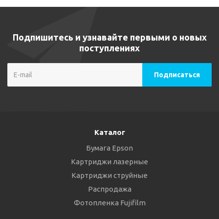
Подпишитесь и узнавайте первыми о новых
поступлениях
Каталог
Бумага Epson
Картриджи лазерные
Картриджи струйные
Распродажа
Фотопленка Fujifilm