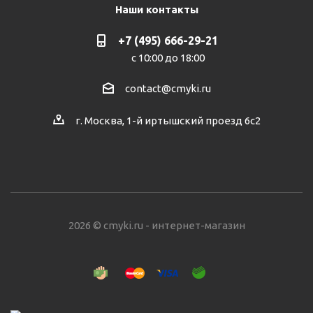
Наши контакты
+7 (495) 666-29-21
с 10:00 до 18:00
contact@cmyki.ru
г. Москва, 1-й иртышский проезд 6с2
2026 © cmyki.ru - интернет-магазин