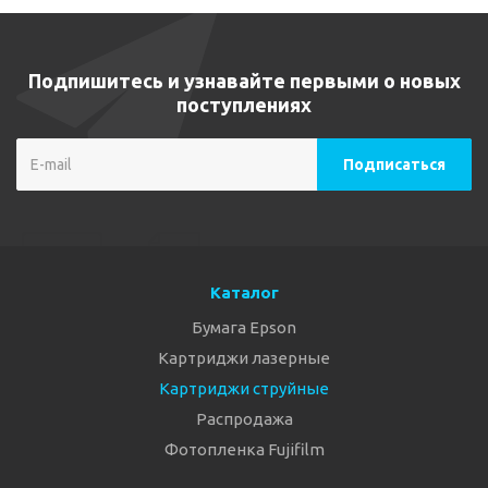
Подпишитесь и узнавайте первыми о новых
поступлениях
Каталог
Бумага Epson
Картриджи лазерные
Картриджи струйные
Распродажа
Фотопленка Fujifilm