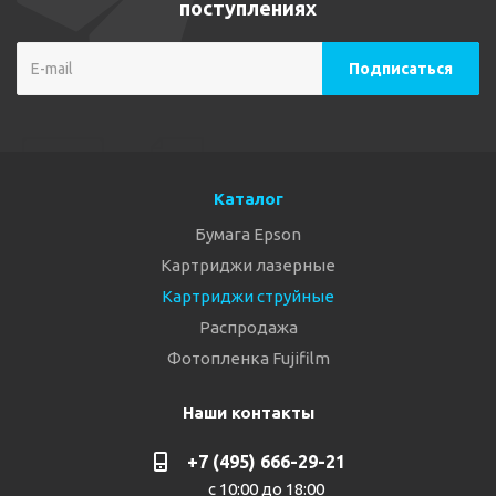
поступлениях
Каталог
Бумага Epson
Картриджи лазерные
Картриджи струйные
Распродажа
Фотопленка Fujifilm
Наши контакты
+7 (495) 666-29-21
с 10:00 до 18:00