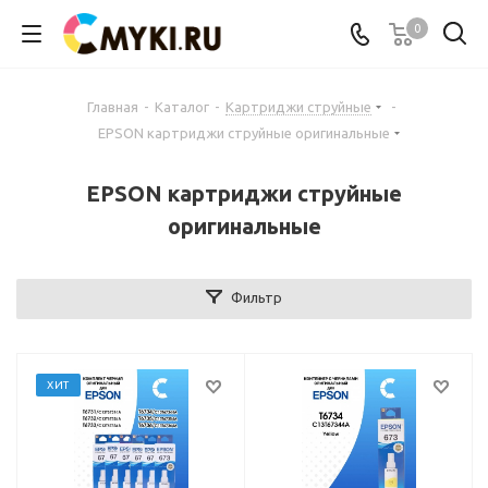
0
Главная
-
Каталог
-
Картриджи струйные
-
EPSON картриджи струйные оригинальные
EPSON картриджи струйные
оригинальные
Фильтр
ХИТ