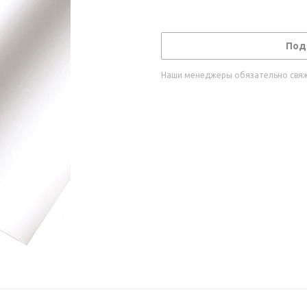
Под
Наши менеджеры обязательно свяжу