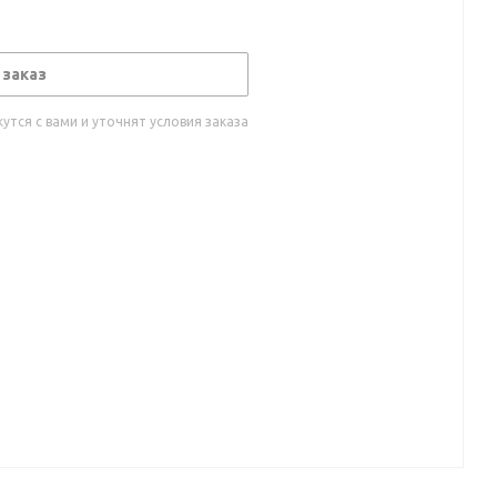
 заказ
тся с вами и уточнят условия заказа