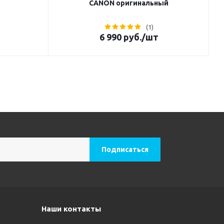
CANON оригинальный
(1)
6 990
руб.
/шт
Наши контакты