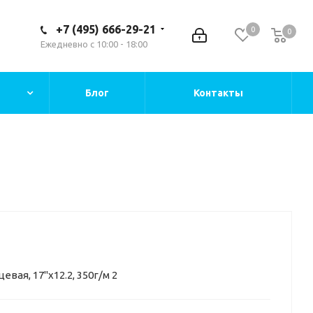
+7 (495) 666-29-21
0
0
Ежедневно с 10:00 - 18:00
Блог
Контакты
вая, 17"х12.2, 350г/м 2