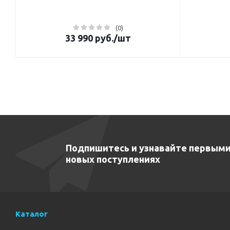
(0)
33 990
руб.
/шт
Подпишитесь и узнавайте первыми
новых поступлениях
Каталог