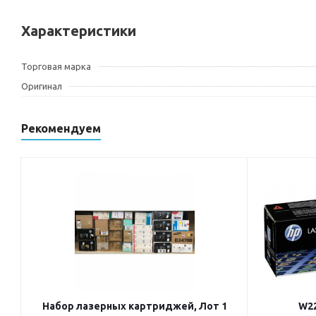
Характеристики
Торговая марка
Оригинал
Рекомендуем
Набор лазерных картриджей, Лот 1
W22