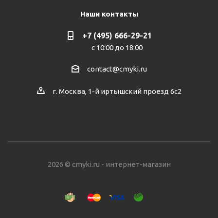
Наши контакты
+7 (495) 666-29-21
с 10:00 до 18:00
contact@cmyki.ru
г. Москва, 1-й иртышский проезд 6с2
2026 © cmyki.ru - интернет-магазин