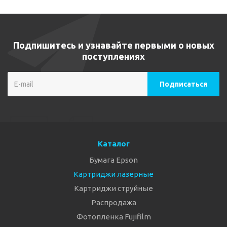
Подпишитесь и узнавайте первыми о новых
поступлениях
Каталог
Бумага Epson
Картриджи лазерные
Картриджи струйные
Распродажа
Фотопленка Fujifilm