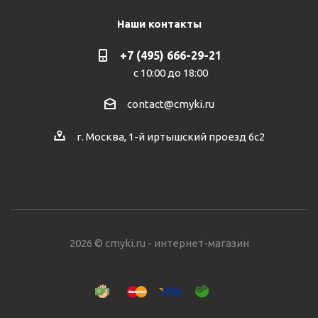
Наши контакты
+7 (495) 666-29-21
с 10:00 до 18:00
contact@cmyki.ru
г. Москва, 1-й иртышский проезд 6с2
2026 © cmyki.ru - интернет-магазин