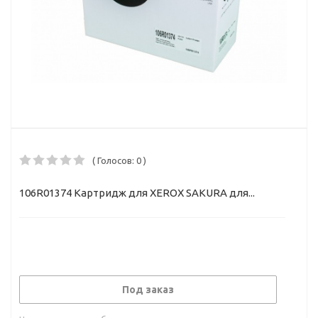
( Голосов: 0 )
106R01374 Картридж для XEROX SAKURA для...
Под заказ