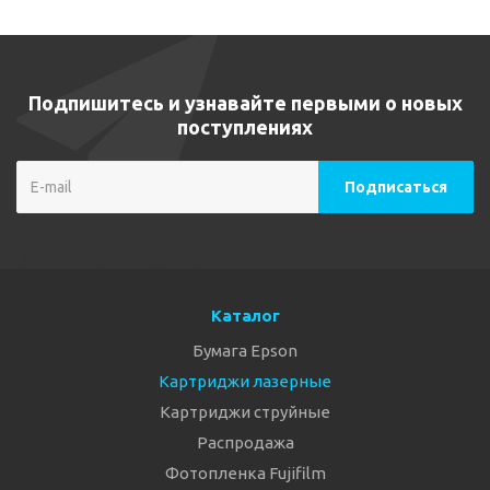
Подпишитесь и узнавайте первыми о новых
поступлениях
Каталог
Бумага Epson
Картриджи лазерные
Картриджи струйные
Распродажа
Фотопленка Fujifilm